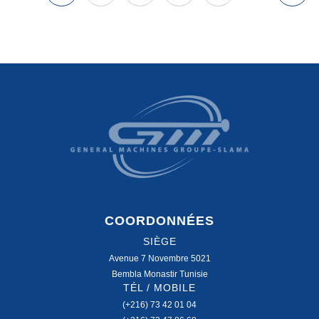
COORDONNÉES
SIÈGE
Avenue 7 Novembre 5021
Bembla Monastir Tunisie
TÉL / MOBILE
(+216) 73 42 01 04