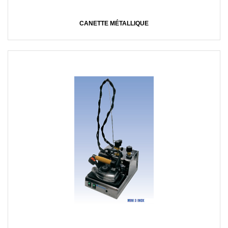
CANETTE MÉTALLIQUE