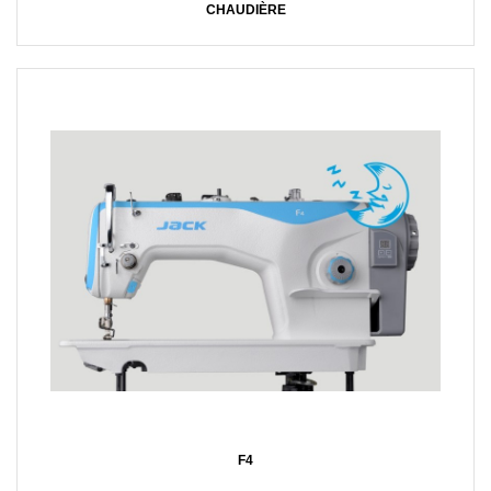
CHAUDIÈRE
F4