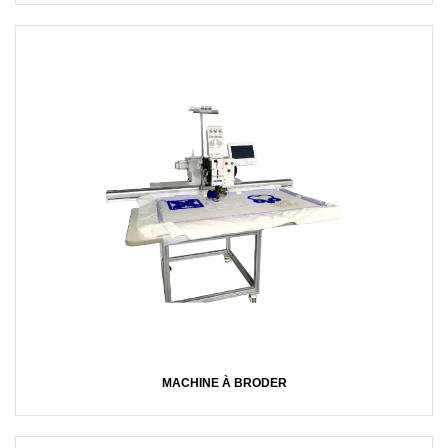
MACHINE À BRODER