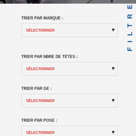
FILTRE
TRIER PAR MARQUE :
TRIER PAR NBRE DE TÊTES :
TRIER PAR GE :
TRIER PAR POSE :