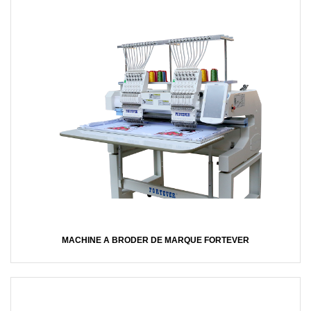
MACHINE A BRODER DE MARQUE FORTEVER