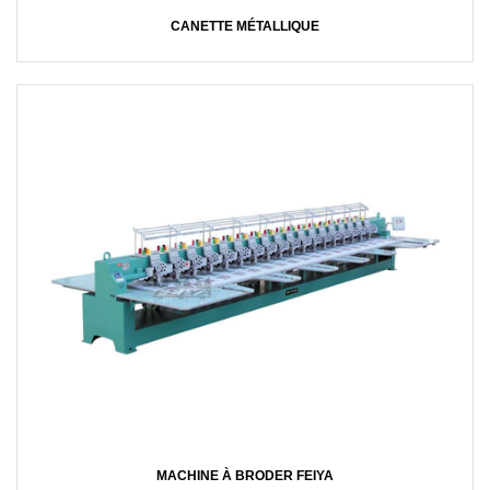
CANETTE MÉTALLIQUE
MACHINE À BRODER FEIYA