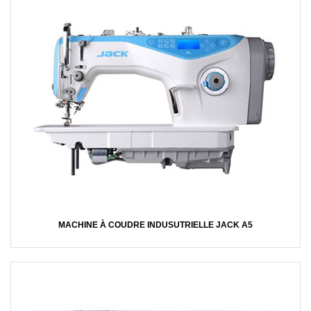
MACHINE À COUDRE INDUSUTRIELLE JACK A5