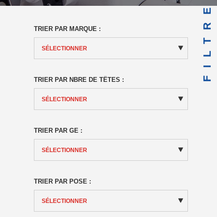
FILTRE
TRIER PAR MARQUE :
TRIER PAR NBRE DE TÊTES :
TRIER PAR GE :
TRIER PAR POSE :