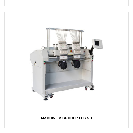
MACHINE À BRODER FEIYA 3