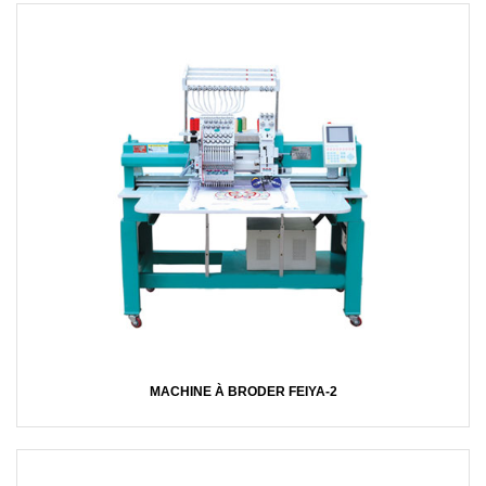
MACHINE À BRODER FEIYA-2