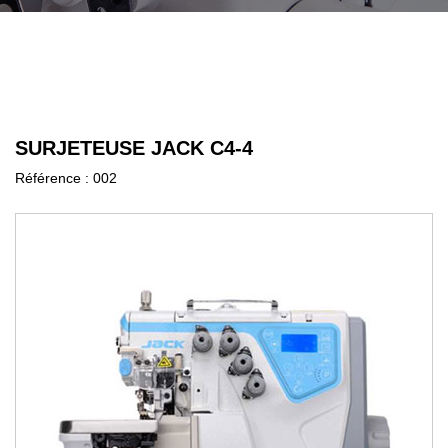
SURJETEUSE JACK C4-4
Référence :
002