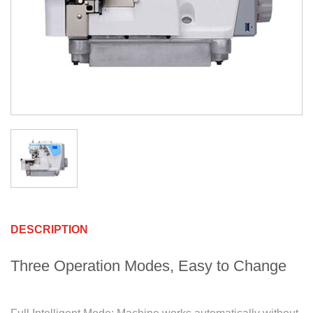
DESCRIPTION
Three Operation Modes, Easy to Change