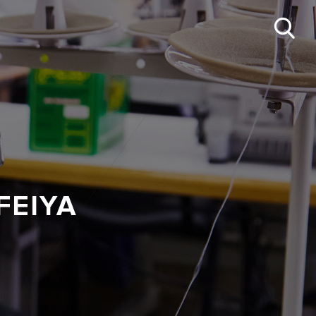
FEIYA