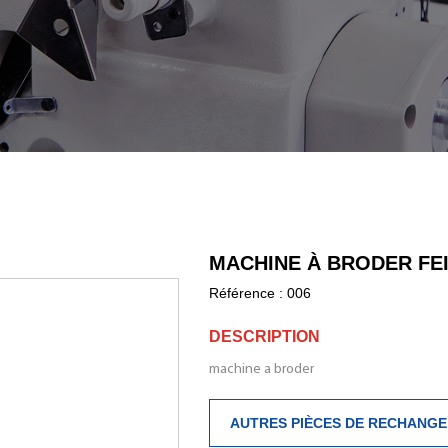
MACHINE À BRODER FE
Référence :
006
DESCRIPTION
machine a broder
AUTRES PIÈCES DE RECHANGE