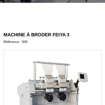
MACHINE À BRODER FEIYA 3
Référence :
008