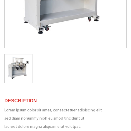
DESCRIPTION
Lorem ipsum dolor sit amet, consectetuer adipiscing elit,
sed diam nonummy nibh euismod tincidunt ut
laoreet dolore magna aliquam erat volutpat.