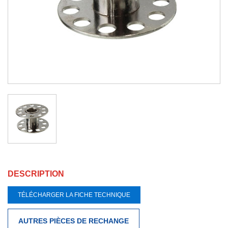
DESCRIPTION
TÉLÉCHARGER LA FICHE TECHNIQUE
AUTRES PIÈCES DE RECHANGE