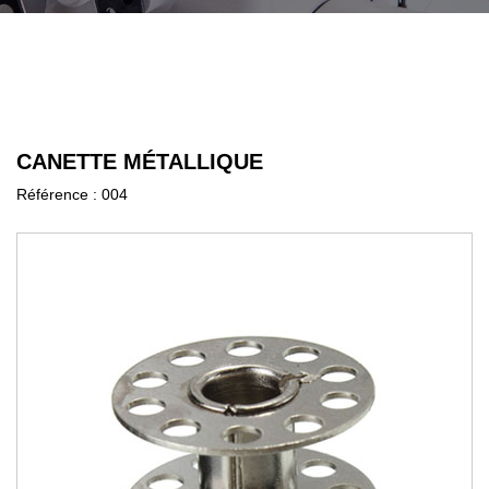
CANETTE MÉTALLIQUE
Référence :
004