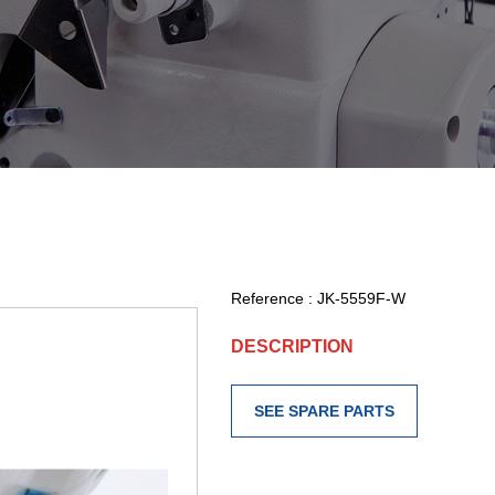
Reference :
JK-5559F-W
DESCRIPTION
SEE SPARE PARTS